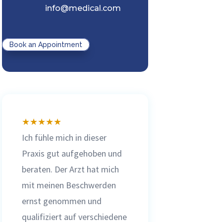
info@medical.com
Book an Appointment
★
★
★
★
★
Ich fühle mich in dieser
Praxis gut aufgehoben und
beraten. Der Arzt hat mich
mit meinen Beschwerden
ernst genommen und
qualifiziert auf verschiedene