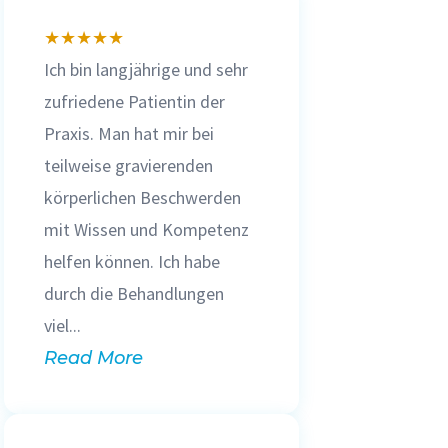
★
★
★
★
★
Ich bin langjährige und sehr
zufriedene Patientin der
Praxis. Man hat mir bei
teilweise gravierenden
körperlichen Beschwerden
mit Wissen und Kompetenz
helfen können. Ich habe
durch die Behandlungen
viel...
Read More