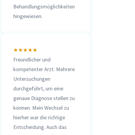
Behandlungsmöglichkeiten
hingewiesen.
★
★
★
★
★
Freundlicher und
kompetenter Arzt. Mehrere
Untersuchungen
durchgeführt, um eine
genaue Diagnose stellen zu
können. Mein Wechsel zu
hierher war die richtige
Entscheidung. Auch das