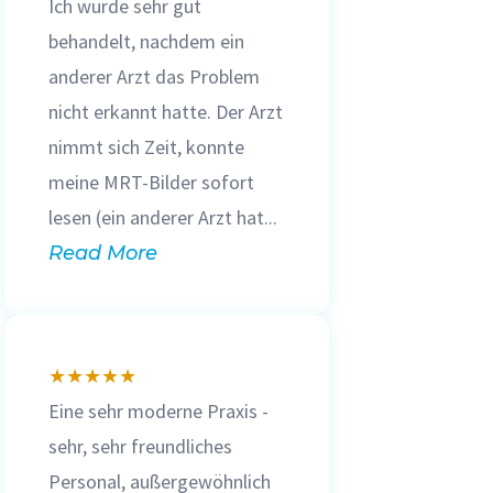
Ich wurde sehr gut
behandelt, nachdem ein
anderer Arzt das Problem
nicht erkannt hatte. Der Arzt
nimmt sich Zeit, konnte
meine MRT-Bilder sofort
lesen (ein anderer Arzt hat...
Read More
★
★
★
★
★
Eine sehr moderne Praxis -
sehr, sehr freundliches
Personal, außergewöhnlich